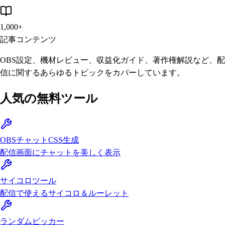
1,000+
記事コンテンツ
OBS設定、機材レビュー、収益化ガイド、著作権解説など、配
信に関するあらゆるトピックをカバーしています。
人気の無料ツール
OBSチャットCSS生成
配信画面にチャットを美しく表示
サイコロツール
配信で使えるサイコロ＆ルーレット
ランダムピッカー