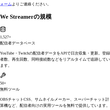
ォーム
よりご連絡ください。
We Streamerの規模
1,527+
配信者データベース
YouTube・Twitchの配信者データをAPIで日次収集・更新。登録
者数、再生回数、同時接続数などをリアルタイムで追跡してい
ます。
50+
無料ツール
OBSチャットCSS、サムネイルメーカー、スーパーチャット計
算機など、配信者向けの実用ツールを無料で提供しています。