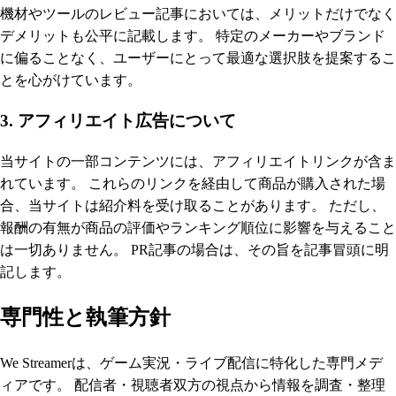
機材やツールのレビュー記事においては、メリットだけでなく
デメリットも公平に記載します。 特定のメーカーやブランド
に偏ることなく、ユーザーにとって最適な選択肢を提案するこ
とを心がけています。
3. アフィリエイト広告について
当サイトの一部コンテンツには、アフィリエイトリンクが含ま
れています。 これらのリンクを経由して商品が購入された場
合、当サイトは紹介料を受け取ることがあります。 ただし、
報酬の有無が商品の評価やランキング順位に影響を与えること
は一切ありません。 PR記事の場合は、その旨を記事冒頭に明
記します。
専門性と執筆方針
We Streamerは、ゲーム実況・ライブ配信に特化した専門メデ
ィアです。 配信者・視聴者双方の視点から情報を調査・整理