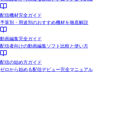
配信機材完全ガイド
予算別・用途別のおすすめ機材を徹底解説
動画編集完全ガイド
配信者向けの動画編集ソフト比較と使い方
配信の始め方ガイド
ゼロから始める配信デビュー完全マニュアル