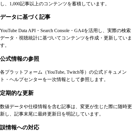
し、1,000記事以上のコンテンツを蓄積しています。
データに基づく記事
YouTube Data API・Search Console・GA4を活用し、実際の検索
データ・視聴統計に基づいてコンテンツを作成・更新していま
す。
公式情報の参照
各プラットフォーム（YouTube, Twitch等）の公式ドキュメン
ト・ヘルプセンターを一次情報として参照します。
定期的な更新
数値データや仕様情報を含む記事は、変更が生じた際に随時更
新し、記事末尾に最終更新日を明記しています。
誤情報への対応