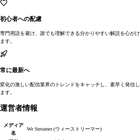
初心者への配慮
専門用語を避け、誰でも理解できる分かりやすい解説を心がけ
ます。
常に最新へ
変化の激しい配信業界のトレンドをキャッチし、素早く発信し
ます。
運営者情報
メディア
We Streamer (ウィーストリーマー)
名