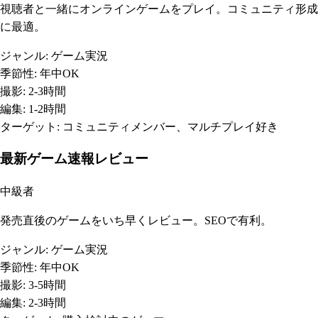
視聴者と一緒にオンラインゲームをプレイ。コミュニティ形成
に最適。
ジャンル:
ゲーム実況
季節性:
年中OK
撮影:
2-3時間
編集:
1-2時間
ターゲット:
コミュニティメンバー、マルチプレイ好き
最新ゲーム速報レビュー
中級者
発売直後のゲームをいち早くレビュー。SEOで有利。
ジャンル:
ゲーム実況
季節性:
年中OK
撮影:
3-5時間
編集:
2-3時間