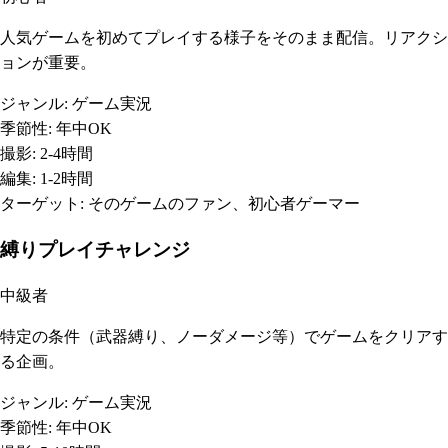
人気ゲームを初めてプレイする様子をそのまま配信。リアクシ
ョンが重要。
ジャンル:
ゲーム実況
季節性:
年中OK
撮影:
2-4時間
編集:
1-2時間
ターゲット:
そのゲームのファン、初心者ゲーマー
縛りプレイチャレンジ
中級者
特定の条件（武器縛り、ノーダメージ等）でゲームをクリアす
る企画。
ジャンル:
ゲーム実況
季節性:
年中OK