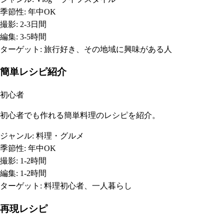
季節性:
年中OK
撮影:
2-3日間
編集:
3-5時間
ターゲット:
旅行好き、その地域に興味がある人
簡単レシピ紹介
初心者
初心者でも作れる簡単料理のレシピを紹介。
ジャンル:
料理・グルメ
季節性:
年中OK
撮影:
1-2時間
編集:
1-2時間
ターゲット:
料理初心者、一人暮らし
再現レシピ