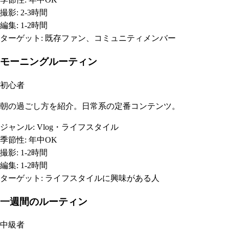
撮影:
2-3時間
編集:
1-2時間
ターゲット:
既存ファン、コミュニティメンバー
モーニングルーティン
初心者
朝の過ごし方を紹介。日常系の定番コンテンツ。
ジャンル:
Vlog・ライフスタイル
季節性:
年中OK
撮影:
1-2時間
編集:
1-2時間
ターゲット:
ライフスタイルに興味がある人
一週間のルーティン
中級者