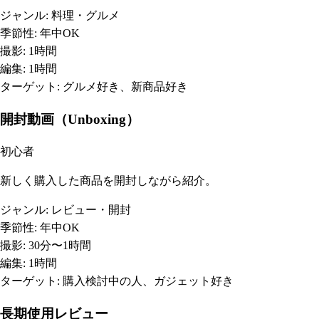
ジャンル:
料理・グルメ
季節性:
年中OK
撮影:
1時間
編集:
1時間
ターゲット:
グルメ好き、新商品好き
開封動画（Unboxing）
初心者
新しく購入した商品を開封しながら紹介。
ジャンル:
レビュー・開封
季節性:
年中OK
撮影:
30分〜1時間
編集:
1時間
ターゲット:
購入検討中の人、ガジェット好き
長期使用レビュー