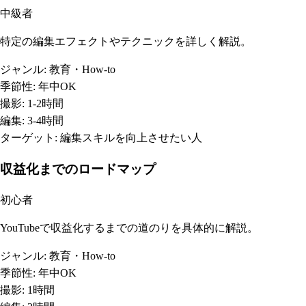
中級者
特定の編集エフェクトやテクニックを詳しく解説。
ジャンル:
教育・How-to
季節性:
年中OK
撮影:
1-2時間
編集:
3-4時間
ターゲット:
編集スキルを向上させたい人
収益化までのロードマップ
初心者
YouTubeで収益化するまでの道のりを具体的に解説。
ジャンル:
教育・How-to
季節性:
年中OK
撮影:
1時間