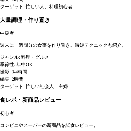
ターゲット:
忙しい人、料理初心者
大量調理・作り置き
中級者
週末に一週間分の食事を作り置き。時短テクニックも紹介。
ジャンル:
料理・グルメ
季節性:
年中OK
撮影:
3-4時間
編集:
2時間
ターゲット:
忙しい社会人、主婦
食レポ・新商品レビュー
初心者
コンビニやスーパーの新商品を試食レビュー。