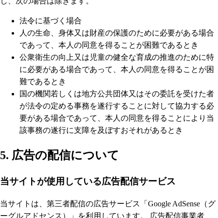
し、次の場合は除きます。
法令に基づく場合
人の生命、身体又は財産の保護のために必要がある場合
であって、本人の同意を得ることが困難であるとき
公衆衛生の向上又は児童の健全な育成の推進のために特
に必要がある場合であって、本人の同意を得ることが困
難であるとき
国の機関若しくは地方公共団体又はその委託を受けた者
が法令の定める事務を遂行することに対して協力する必
要がある場合であって、本人の同意を得ることにより当
該事務の遂行に支障を及ぼすおそれがあるとき
5. 広告の配信について
当サイトが使用している広告配信サービス
当サイトは、第三者配信の広告サービス「Google AdSense（グ
ーグルアドセンス）」を利用しています。 広告配信事業者