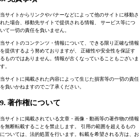
当サイトからリンクやバナーなどによって他のサイトに移動さ
れた場合、移動先サイトで提供される情報、 サービス等につ
いて一切の責任を負いません。
当サイトのコンテンツ・情報について、できる限り正確な情報
を提供するよう努めておりますが、 正確性や安全性を保証す
るものではありません。情報が古くなっていることもございま
す。
当サイトに掲載された内容によって生じた損害等の一切の責任
を負いかねますのでご了承ください。
9. 著作権について
当サイトに掲載されている文章・画像・動画等の著作物の情報
を無断転載することを禁止します。 引用の範囲を超えるもの
については、法的処置を行います。転載を希望される方は、お