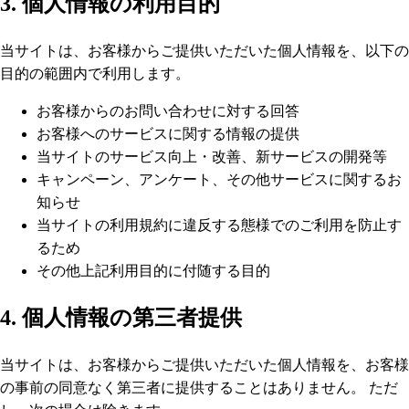
3. 個人情報の利用目的
当サイトは、お客様からご提供いただいた個人情報を、以下の
目的の範囲内で利用します。
お客様からのお問い合わせに対する回答
お客様へのサービスに関する情報の提供
当サイトのサービス向上・改善、新サービスの開発等
キャンペーン、アンケート、その他サービスに関するお
知らせ
当サイトの利用規約に違反する態様でのご利用を防止す
るため
その他上記利用目的に付随する目的
4. 個人情報の第三者提供
当サイトは、お客様からご提供いただいた個人情報を、お客様
の事前の同意なく第三者に提供することはありません。 ただ