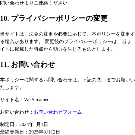
問い合わせよりご連絡ください。
10. プライバシーポリシーの変更
当サイトは、法令の変更や必要に応じて、本ポリシーを変更す
る場合があります。 変更後のプライバシーポリシーは、当サ
イトに掲載した時点から効力を生じるものとします。
11. お問い合わせ
本ポリシーに関するお問い合わせは、下記の窓口までお願いい
たします。
サイト名：We Streamer
お問い合わせ：
お問い合わせフォーム
制定日：2024年1月1日
最終更新日：2025年8月12日