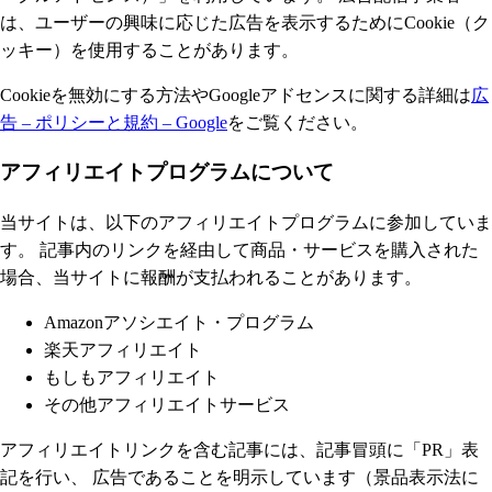
は、ユーザーの興味に応じた広告を表示するためにCookie（ク
ッキー）を使用することがあります。
Cookieを無効にする方法やGoogleアドセンスに関する詳細は
広
告 – ポリシーと規約 – Google
をご覧ください。
アフィリエイトプログラムについて
当サイトは、以下のアフィリエイトプログラムに参加していま
す。 記事内のリンクを経由して商品・サービスを購入された
場合、当サイトに報酬が支払われることがあります。
Amazonアソシエイト・プログラム
楽天アフィリエイト
もしもアフィリエイト
その他アフィリエイトサービス
アフィリエイトリンクを含む記事には、記事冒頭に「PR」表
記を行い、 広告であることを明示しています（景品表示法に