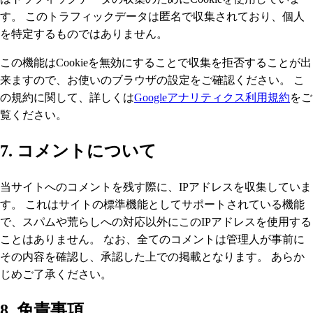
す。 このトラフィックデータは匿名で収集されており、個人
を特定するものではありません。
この機能はCookieを無効にすることで収集を拒否することが出
来ますので、お使いのブラウザの設定をご確認ください。 こ
の規約に関して、詳しくは
Googleアナリティクス利用規約
をご
覧ください。
7. コメントについて
当サイトへのコメントを残す際に、IPアドレスを収集していま
す。 これはサイトの標準機能としてサポートされている機能
で、スパムや荒らしへの対応以外にこのIPアドレスを使用する
ことはありません。 なお、全てのコメントは管理人が事前に
その内容を確認し、承認した上での掲載となります。 あらか
じめご了承ください。
8. 免責事項