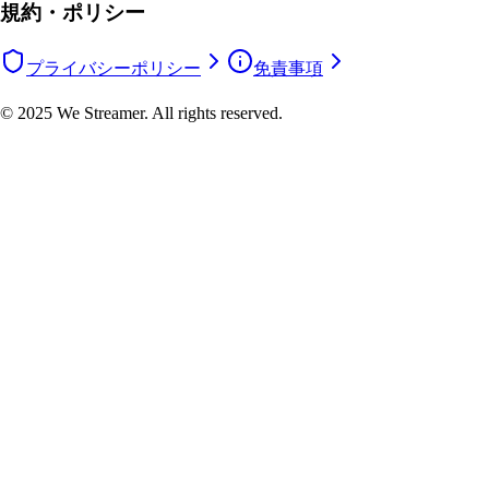
規約・ポリシー
プライバシーポリシー
免責事項
© 2025 We Streamer. All rights reserved.